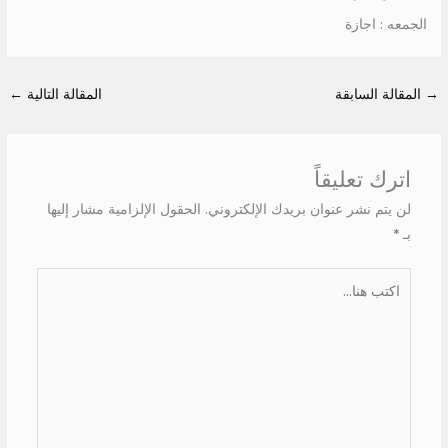
الجمعه : اجازة
→
المقالة السابقة
المقالة التالية
←
اترك تعليقاً
لن يتم نشر عنوان بريدك الإلكتروني.
الحقول الإلزامية مشار إليها
بـ
*
اكتب
هنا...