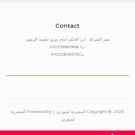
Contact
مقر الشركة : ابن الحكم امام مترو حلمية الزيتون
ت/ 01033680968
ت/01033805570
Copyright © 2026 المصرية ليموزين | Powered by المصرية
ليموزين