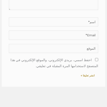
اسم*
Email*
الموقع
احفظ اسمي، بريدي الإلكتروني، والموقع الإلكتروني في هذا
المتصفح لاستخدامها المرة المقبلة في تعليقي.