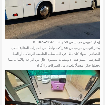
إيجار أتوبيس مرسيدس 50 راكب 01016549043
يُعتبر أتوبيس مرسيدس 50 راكب واحدًا من الخيارات المثالية للنقل
الجماعي، سواء كان ذلك في المناسبات الخاصة، الرحلات، أو النقل
المدرسي. تتميز هذه الأتوبيسات بمستوى عالٍ من الراحة والأمان، مما
يجعلها خيارًا مفضلًا للعديد من الشركات والأفراد.