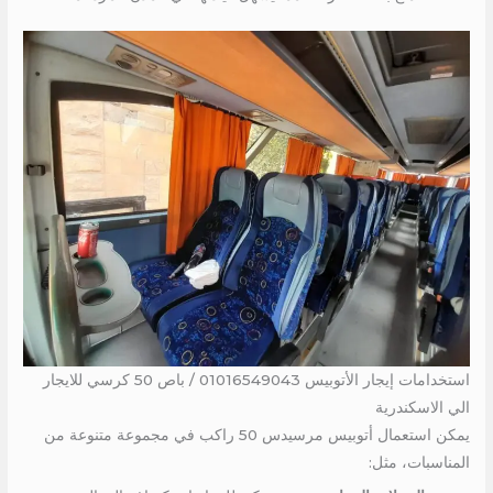
استخدامات إيجار الأتوبيس 01016549043 / باص 50 كرسي للايجار
الي الاسكندرية
يمكن استعمال أتوبيس مرسيدس 50 راكب في مجموعة متنوعة من
المناسبات، مثل: