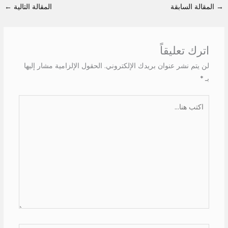
→
المقالة السابقة
المقالة التالية
←
اترك تعليقاً
لن يتم نشر عنوان بريدك الإلكتروني.
الحقول الإلزامية مشار إليها
بـ
*
اكتب
هنا...