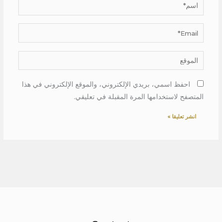
اسم*
Email*
الموقع
احفظ اسمي، بريدي الإلكتروني، والموقع الإلكتروني في هذا
المتصفح لاستخدامها المرة المقبلة في تعليقي.