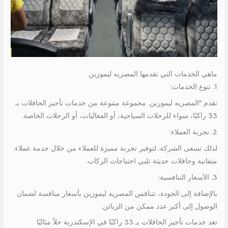
ماهي الخدمات التي تقدمها المصريه ليموزين
1. تنوع الخدمات:
تقدم “المصريه ليموزين. مجموعة متنوعة من خدمات تأجير الحافلات بـ
33 راكبًا، سواء للرحلات السياحية، أو الفعاليات، أو الرحلات الخاصة.
2. تجربة العملاء:
لذلك تسعى الشركة. لتوفير تجربة مميزة للعملاء من خلال خدمة عملاء.
متفانية وحافلات حديثة تلبي احتياجات الركاب.
3. الأسعار التنافسية:
بالإضافة إلى الجودة، تتنافس المصريه ليموزين بأسعار منافسة لضمان
الوصول إلى أكبر عدد ممكن من الزبائن.
تعد خدمات تأجير الحافلات بـ 33 راكبًا في الإسكندرية حلاً مثاليًا