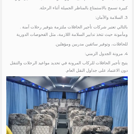
كبيرة تسمح بالاستمتاع بالمناظر الجميلة أثناء الرحلة.
3. السلامة والأمان:
بالتالي تعتبر شركات تأجير الحافلات ملتزمة بتوفير رحلات آمنة .
ومأمونة حيث تتخذ تدابير السلامة اللازمة، مثل الفحوصات الدورية
للحافلات، وتوفير سائقين مدربين ومؤهلين.
4. مرونة الجدول الزمني:
يتيح تأجير الحافلات للركاب المرونة في تحديد مواعيد الرحلات والتنقل
دون الاعتماد على جداول النقل العام.