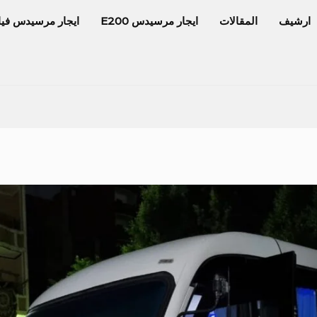
ارشيف
المقالات
ايجار مرسيدس E200
ايجار مرسيدس فيا