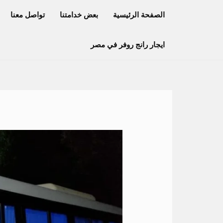
خطي
الصفحة الرئيسية
بعض خدامتنا
تواصل معنا
لى
لمحتوى
ايجار رانج روفر في مصر