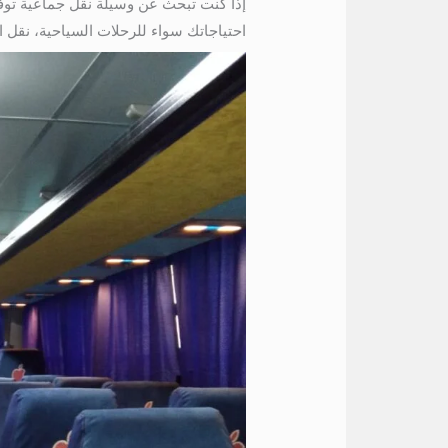
إذا كنت تبحث عن وسيلة نقل جماعية توفر 
احتياجاتك سواء للرحلات السياحية، نقل ا