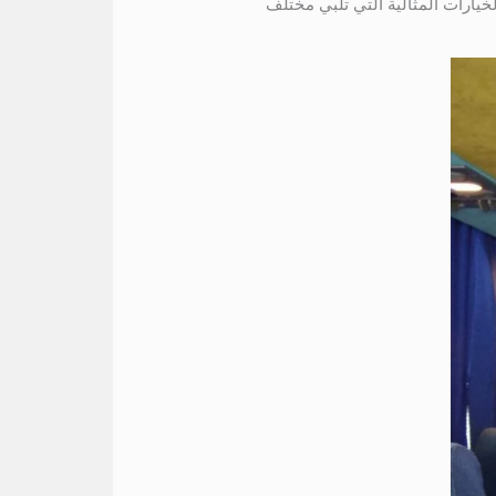
خيارات المثالية التي تلبي مختلف