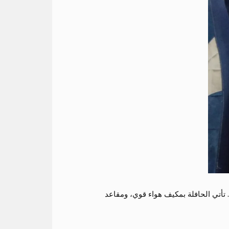
 تأتي الحافلة بمكيف هواء قوي، ومقاعد