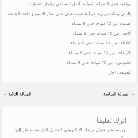
مواعيد عمل الشركة الدولية للنقل السياحي وايجار السيارات
بالتالى يمكنك زيارة شركتنا حيث نعمل على مدار الاسبوع ماعدا الجمعة
السبت من 10 صباحا حتى 6 مساء
الاحد : من 10 صباحا حتى 6 مساء
الثلاثاء : من 10 صباحا حتى 6 مساء
الاربعاء : من 10 صباحا حتى 6 مساء
الخميس : من 10 صباحا حتى 6 مساء
الجمعه : اجاز
→
المقالة السابقة
المقالة التالية
←
اترك تعليقاً
لن يتم نشر عنوان بريدك الإلكتروني.
الحقول الإلزامية مشار إليها
بـ
*