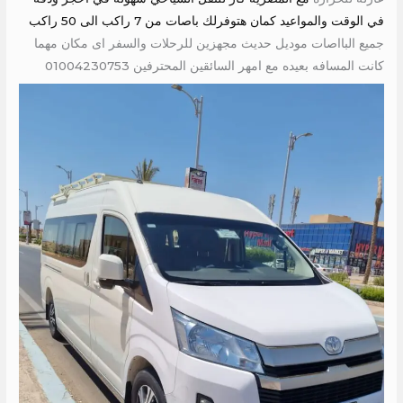
في الوقت والمواعيد كمان هتوفرلك باصات من 7 راكب الى 50 راكب
جميع البااصات موديل حديث مجهزين للرحلات والسفر اى مكان مهما
كانت المسافه بعيده مع امهر السائقين المحترفين 01004230753