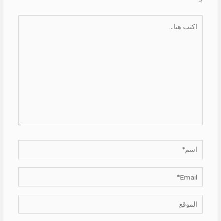
اكتب
هنا...
اسم*
Email*
الموقع