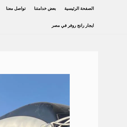
خطي
الصفحة الرئيسية
بعض خدامتنا
تواصل معنا
لى
لمحتوى
ايجار رانج روفر في مصر