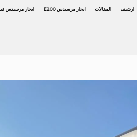
ارشيف
المقالات
ايجار مرسيدس E200
ايجار مرسيدس فيا