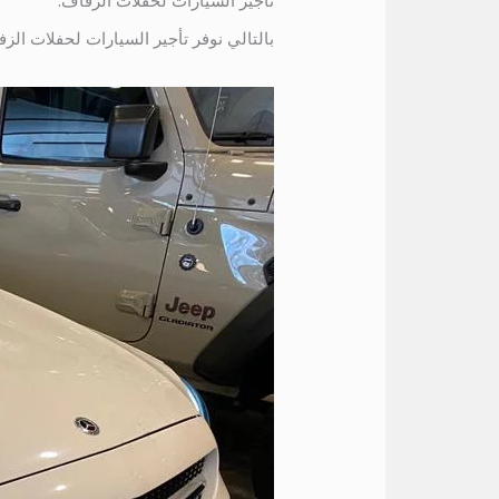
تأجير السيارات لحفلات الزفاف:
بالتالي نوفر تأجير السيارات لحفلات ال