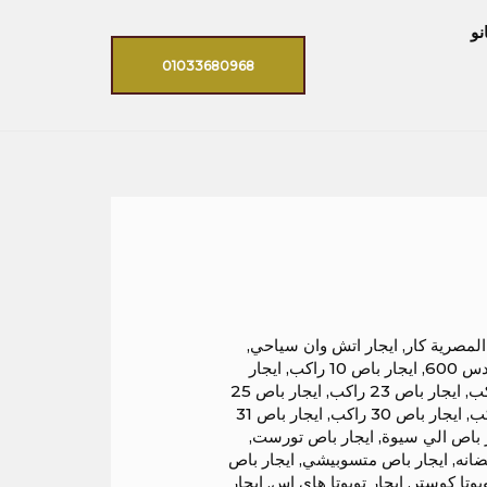
نو
01033680968
المصرية كار
,
ايجار اتش وان سياحي
,
 600
,
ايجار باص 10 راكب
,
ايجار
,
ايجار باص 23 راكب
,
ايجار باص 25
,
ايجار باص 30 راكب
,
ايجار باص 31
 باص الي سيوة
,
ايجار باص تورست
,
ضانه
,
ايجار باص متسوبيشي
,
ايجار باص
ويوتا كوستر
,
ايجار تويوتا هاي اس
,
ايجار