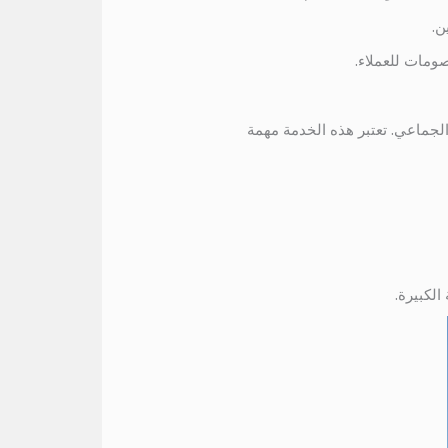
ن.
ومات للعملاء.
لجماعي. تعتبر هذه الخدمة مهمة
الكبيرة.