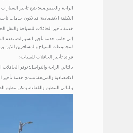
الراحة والخصوصية: يتيح تأجير السيارات 
التكلفة الاقتصادية: قد تكون خدمات تأ
خدمة تأجير الحافلات للسياحة والنقل ال
إلى جانب خدمة تأجير السيارات. تقدم ال
لمجموعات السياح والمسافرين الذين ي
فوائد تأجير الحافلات للسياحة:
بالتالي الراحة والتواصل: توفر الحافلات ا
الاقتصادية والمريحة: تسمح خدمة تأجير ال
بالتالي التنظيم والكفاءة: يمكن تنظيم ال