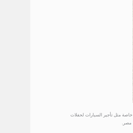
خدمات خاصة مثل تأجير السيارات لحفلات
 مصر.