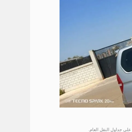
على جداول النقل العام.