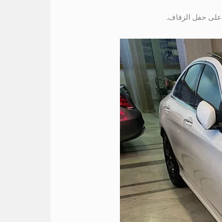
 على حفل الزفاف.