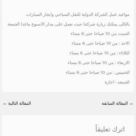
مواعيد عمل الشركة الدولية للنقل السياحي وايجار السيارات
بالتالى يمكنك زيارة شركتنا حيث نعمل على مدار الاسبوع ماعدا الجمعة
السبت من 10 صباحا حتى 6 مساء
الاحد : من 10 صباحا حتى 6 مساء
الثلاثاء : من 10 صباحا حتى 6 مساء
الاربعاء : من 10 صباحا حتى 6 مساء
الخميس : من 10 صباحا حتى 6 مساء
الجمعه : اجازة
→
المقالة السابقة
المقالة التالية
←
اترك تعليقاً