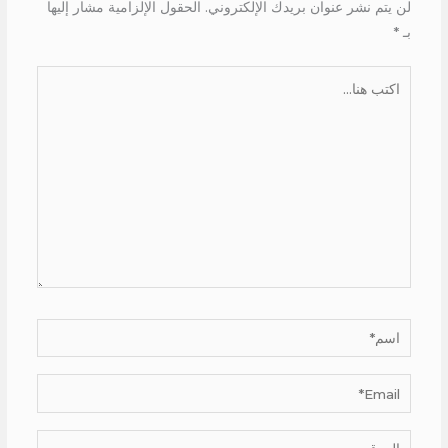
لن يتم نشر عنوان بريدك الإلكتروني.
الحقول الإلزامية مشار إليها
بـ
*
اكتب
هنا...
اسم*
Email*
الموقع