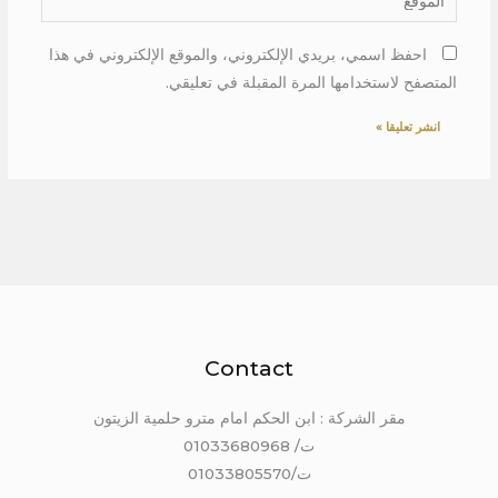
احفظ اسمي، بريدي الإلكتروني، والموقع الإلكتروني في هذا
المتصفح لاستخدامها المرة المقبلة في تعليقي.
Contact
مقر الشركة : ابن الحكم امام مترو حلمية الزيتون
ت/ 01033680968
ت/01033805570