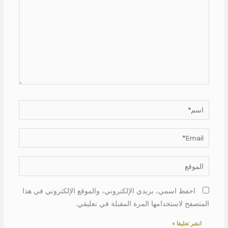
اسم*
Email*
الموقع
احفظ اسمي، بريدي الإلكتروني، والموقع الإلكتروني في هذا
المتصفح لاستخدامها المرة المقبلة في تعليقي.