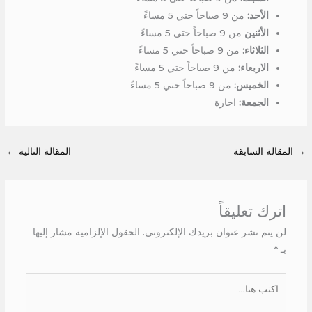
الأحد:
من 9 صباحاً حتي 5 مساءً
الأثنين
من 9 صباحاً حتي 5 مساءً
الثلاثاء:
من 9 صباحاً حتي 5 مساءً
الاربعاء:
من 9 صباحاً حتي 5 مساءً
الخميس:
من 9 صباحاً حتي 5 مساءً
الجمعة:
اجازة
→
المقالة السابقة
المقالة التالية
←
اترك تعليقاً
لن يتم نشر عنوان بريدك الإلكتروني.
الحقول الإلزامية مشار إليها
بـ
*
اكتب
هنا...