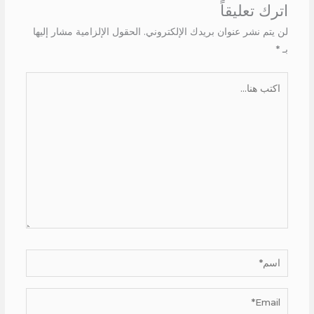
اترك تعليقاً
لن يتم نشر عنوان بريدك الإلكتروني.
الحقول الإلزامية مشار إليها
بـ
*
اكتب
هنا...
اسم*
Email*