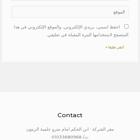
الموقع
احفظ اسمي، بريدي الإلكتروني، والموقع الإلكتروني في هذا
المتصفح لاستخدامها المرة المقبلة في تعليقي.
Contact
مقر الشركة : ابن الحكم امام مترو حلمية الزيتون
ت/ 01033680968