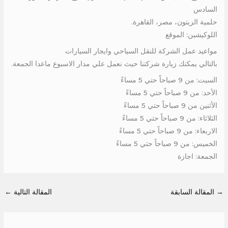
السادس
حلمية الزيتون، مصر، القاهرة.
اللوكيشين: الموقع
مواعيد عمل الشركة للنقل السياحي وايجار السيارات
بالتالي يمكنك زيارة شركتنا حيث نعمل علي مدار الاسبوع ماعدا الجمعة.
السبت: من 9 صباحاً حتي 5 مساءً
الأحد: من 9 صباحاً حتي 5 مساءً
الأثنين من 9 صباحاً حتي 5 مساءً
الثلاثاء: من 9 صباحاً حتي 5 مساءً
الاربعاء: من 9 صباحاً حتي 5 مساءً
الخميس: من 9 صباحاً حتي 5 مساءً
الجمعة: اجازة
→
المقالة السابقة
المقالة التالية
←