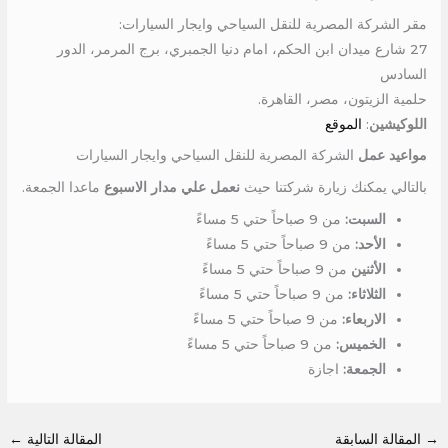
مقر الشركة المصرية للنقل السياحي وايجار السيارات:
27 شارع ميدان ابن الحكم، امام دنيا الجمبري، برج المرمر، الدور
السادس
حلمية الزيتون، مصر، القاهرة.
اللوكيشين
:
الموقع
مواعيد عمل
الشركة المصرية للنقل السياحي وايجار السيارات
بالتالي يمكنك زيارة شركتنا حيث
نعمل علي مدار الاسبوع
ماعدا الجمعة.
السبت:
من 9 صباحاً حتي 5 مساءً
الأحد:
من 9 صباحاً حتي 5 مساءً
الأثنين
من 9 صباحاً حتي 5 مساءً
الثلاثاء:
من 9 صباحاً حتي 5 مساءً
الاربعاء:
من 9 صباحاً حتي 5 مساءً
الخميس:
من 9 صباحاً حتي 5 مساءً
الجمعة:
اجازة
→
المقالة السابقة
المقالة التالية
←