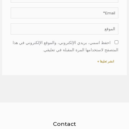
Email*
الموقع
احفظ اسمي، بريدي الإلكتروني، والموقع الإلكتروني في هذا
المتصفح لاستخدامها المرة المقبلة في تعليقي.
Contact