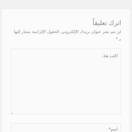
اترك تعليقاً
لن يتم نشر عنوان بريدك الإلكتروني.
الحقول الإلزامية مشار إليها
بـ
*
اكتب
هنا...
اسم*