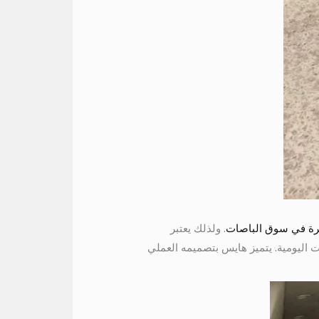
شهرة في سوق الباصات
. ولذلك يعتبر
لات اليومية. يتميز هايس بتصميمه العملي