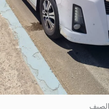
الصيف