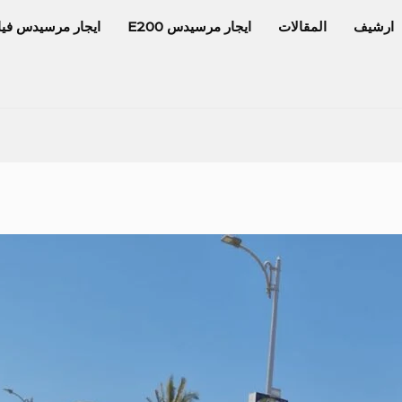
ارشيف
المقالات
ايجار مرسيدس E200
ايجار مرسيدس فيا