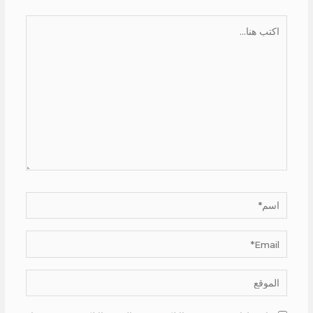
اكتب
هنا...
اسم*
Email*
الموقع