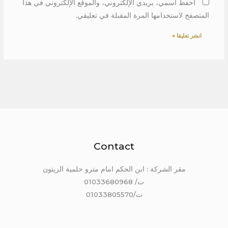
احفظ اسمي، بريدي الإلكتروني، والموقع الإلكتروني في هذا
المتصفح لاستخدامها المرة المقبلة في تعليقي.
Contact
مقر الشركة : ابن الحكم امام مترو حلمية الزيتون
ت/ 01033680968
ت/01033805570