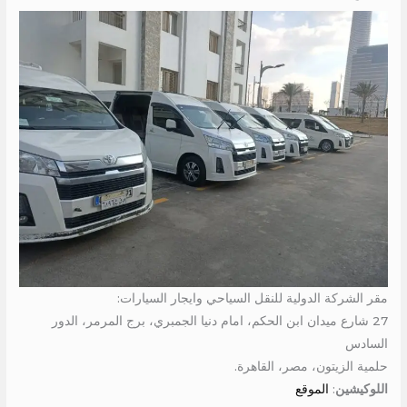
مقر الشركة الدولية للنقل السياحي وايجار السيارات:
27 شارع ميدان ابن الحكم، امام دنيا الجمبري، برج المرمر، الدور
السادس
حلمية الزيتون، مصر، القاهرة.
اللوكيشين
:
الموقع