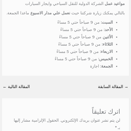
مواعيد عمل
الشركة الدولية للنقل السياحي وايجار السيارات
بالتالي يمكنك زيارة شركتنا حيث
نعمل علي مدار الاسبوع
ماعدا الجمعة.
السبت:
من 9 صباحاً حتي 5 مساءً
الأحد:
من 9 صباحاً حتي 5 مساءً
الأثنين
من 9 صباحاً حتي 5 مساءً
الثلاثاء:
من 9 صباحاً حتي 5 مساءً
الاربعاء:
من 9 صباحاً حتي 5 مساءً
الخميس:
من 9 صباحاً حتي 5 مساءً
الجمعة:
اجازة
→
المقالة السابقة
المقالة التالية
←
اترك تعليقاً
لن يتم نشر عنوان بريدك الإلكتروني.
الحقول الإلزامية مشار إليها
بـ
*