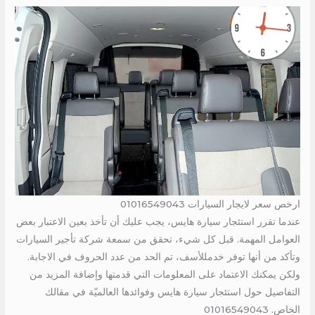
ارخص سعر لايجار السيارات 01016549043
عندما تقرر استئجار سيارة هايس، يجب عليك أن تأخذ بعين الاعتبار بعض
العوامل المهمة. قبل كل شيء، تحقق من سمعة شركة تأجير السيارات
وتأكد من أنها توفر خدمللأسف، تم الحد من عدد الحروف في الاجابة.
ولكن يمكنك الاعتماد على المعلومات التي قدمتها وإضافة المزيد من
التفاصيل حول استئجار سيارة هايس وفوائدها العالميّة في مقالك
الخاص. 01016549043