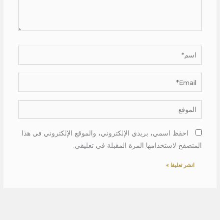
اسم*
Email*
الموقع
احفظ اسمي، بريدي الإلكتروني، والموقع الإلكتروني في هذا
المتصفح لاستخدامها المرة المقبلة في تعليقي.