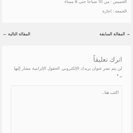
الخميس : من 10 صباحا حتى 6 مساء
الجمعه : اجازة
→
المقالة السابقة
المقالة التالية
←
اترك تعليقاً
لن يتم نشر عنوان بريدك الإلكتروني.
الحقول الإلزامية مشار إليها
بـ
*
اكتب
هنا...