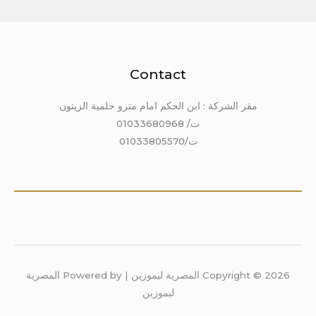
Contact
مقر الشركة : ابن الحكم امام مترو حلمية الزيتون
ت/ 01033680968
ت/01033805570
Copyright © 2026 المصرية ليموزين | Powered by المصرية
ليموزين