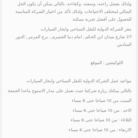
ولذلك بفضل راحته، وسعته، وكفاءته، بالتالى يمكن أن يكون الحل
المثالي لمختلف الاحتياجات. ولذلك تأكد من اختيار الشركة المناسبة
للحصول على أفضل تجربة ممكنة.
مقر الشركة الدولية للنقل السياحي وايجار السيارات
27 شارع ميدان ابن الحكم , امام دنيا الجمبرى , برج المرمر , الدور
السادس
اللوكيشين : الموقع
مواعيد عمل الشركة الدولية للنقل السياحي وايجار السيارات
بالتالى يمكنك زيارة شركتنا حيث نعمل على مدار الاسبوع ماعدا الجمعة
السبت من 10 صباحا حتى 6 مساء
الاحد : من 10 صباحا حتى 6 مساء
الثلاثاء : من 10 صباحا حتى 6 مساء
الاربعاء : من 10 صباحا حتى 6 مساء