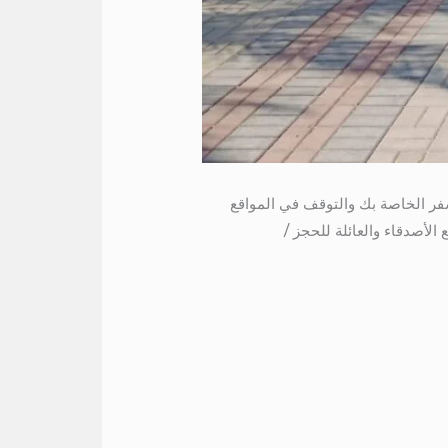
سفر الخاصة بك والتوقف في المواقع
لأصدقاء والعائلة للحجز /