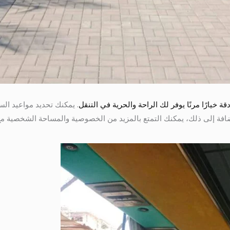
 خيارًا مرنًا يوفر لك الراحة والحرية في التنقل
. يمكنك تحديد مواعيد ال
ضافة إلى ذلك، يمكنك التمتع بالمزيد من الخصوصية والمساحة الشخصية مع ا