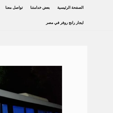
خطي
الصفحة الرئيسية
بعض خدامتنا
تواصل معنا
لى
لمحتوى
ايجار رانج روفر في مصر