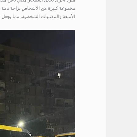
مجموعة كبيرة من الأشخاص براحة تامة. س
الأمتعة والمقتنيات الشخصية، مما يجعل تجربة