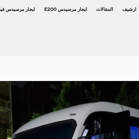
ارشيف
المقالات
ايجار مرسيدس E200
ايجار مرسيدس فيا