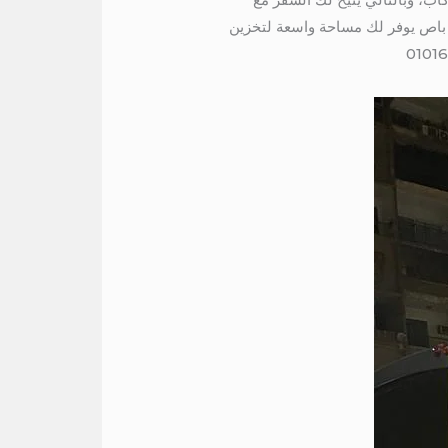
ي باص يوفر لك مساحة واسعة لتخزين