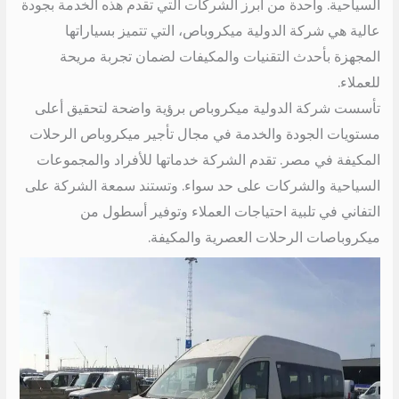
السياحية. واحدة من أبرز الشركات التي تقدم هذه الخدمة بجودة
عالية هي شركة الدولية ميكروباص، التي تتميز بسياراتها
المجهزة بأحدث التقنيات والمكيفات لضمان تجربة مريحة
للعملاء.
تأسست شركة الدولية ميكروباص برؤية واضحة لتحقيق أعلى
مستويات الجودة والخدمة في مجال تأجير ميكروباص الرحلات
المكيفة في مصر. تقدم الشركة خدماتها للأفراد والمجموعات
السياحية والشركات على حد سواء. وتستند سمعة الشركة على
التفاني في تلبية احتياجات العملاء وتوفير أسطول من
ميكروباصات الرحلات العصرية والمكيفة.