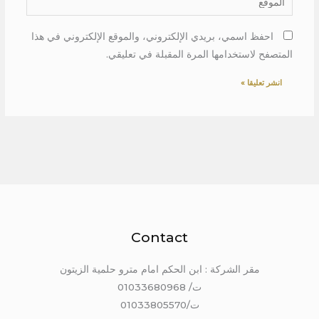
احفظ اسمي، بريدي الإلكتروني، والموقع الإلكتروني في هذا
المتصفح لاستخدامها المرة المقبلة في تعليقي.
Contact
مقر الشركة : ابن الحكم امام مترو حلمية الزيتون
ت/ 01033680968
ت/01033805570