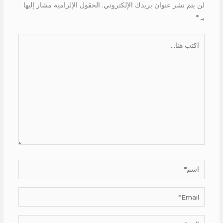
لن يتم نشر عنوان بريدك الإلكتروني.
الحقول الإلزامية مشار إليها
بـ
*
اكتب
هنا...
اسم*
Email*
الموقع