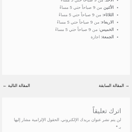
الأثنين
من 9 صباحاً حتي 5 مساءً
الثلاثاء:
من 9 صباحاً حتي 5 مساءً
الاربعاء:
من 9 صباحاً حتي 5 مساءً
الخميس:
من 9 صباحاً حتي 5 مساءً
الجمعة:
اجازة
→
المقالة السابقة
المقالة التالية
←
اترك تعليقاً
لن يتم نشر عنوان بريدك الإلكتروني.
الحقول الإلزامية مشار إليها
بـ
*