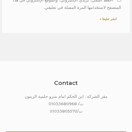
المتصفح لاستخدامها المرة المقبلة في تعليقي.
Contact
مقر الشركة : ابن الحكم امام مترو حلمية الزيتون
ت/ 01033680968
ت/01033805570