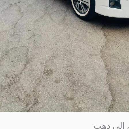
 الى دهب