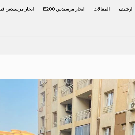
ارشيف
المقالات
ايجار مرسيدس E200
ايجار مرسيدس فيا