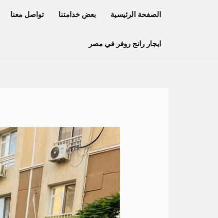
خطي
الصفحة الرئيسية
بعض خدامتنا
تواصل معنا
لى
لمحتوى
ايجار رانج روفر في مصر