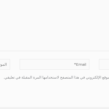
Email*
الموقع
وقع الإلكتروني في هذا المتصفح لاستخدامها المرة المقبلة في تعليقي.