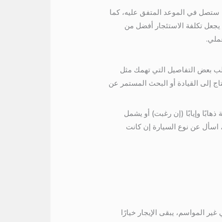
ك ستصل في الموعد المتفق عليه، كما
يجعل تكلفة الاستئجار أفضل من
ملي.
طلب بعض التفاصيل التي تهمك مثل
ج إلى القيادة أو البحث المستمر عن
هابًا وإيابًا (إن رغبت) أو يشمل
ا، اسأل عن نوع السيارة إن كانت
ير المواسم، يبقى الإيجار خيارًا