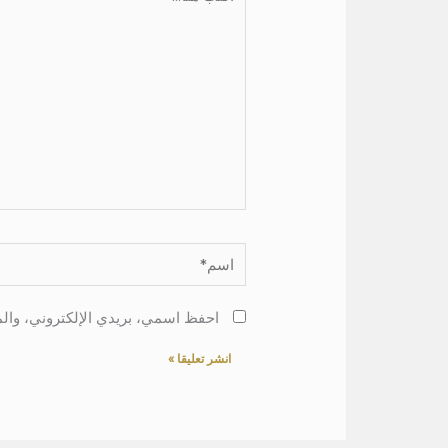
هنا...
اسم*
احفظ اسمي، بريدي الإلكتروني، والم