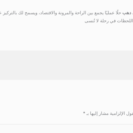
 دهب
حلًا عمليًا يجمع بين الراحة والمرونة والاقتصاد، ويسمح لك بالتركي
للحظات في رحلة لا تُنسى
ول الإلزامية مشار إليها بـ
*