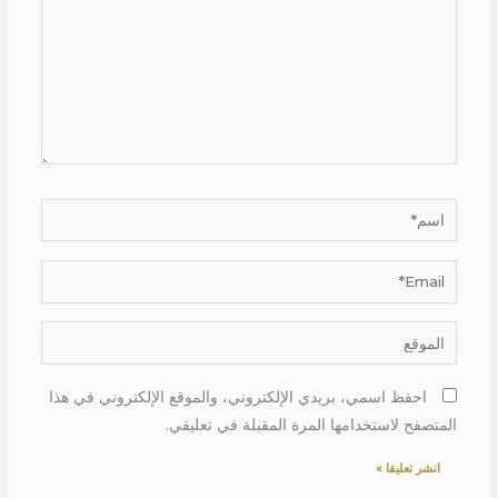
اسم*
Email*
الموقع
احفظ اسمي، بريدي الإلكتروني، والموقع الإلكتروني في هذا
المتصفح لاستخدامها المرة المقبلة في تعليقي.