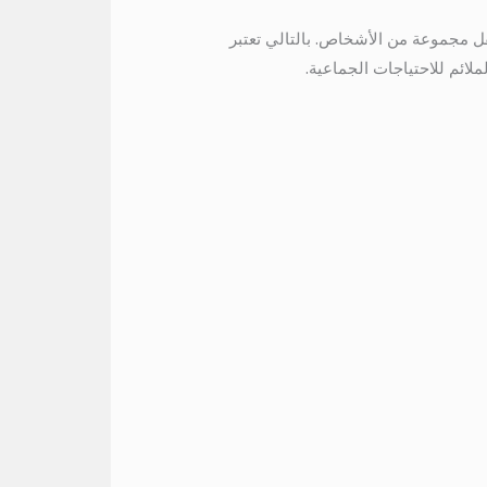
نقل مجموعة من الأشخاص. بالتالي تعتبر