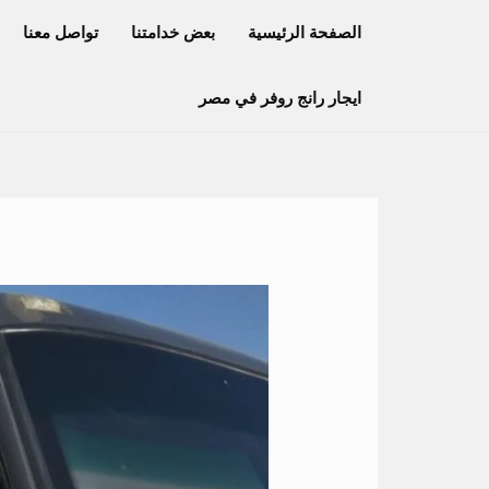
خطي
الصفحة الرئيسية
بعض خدامتنا
تواصل معنا
لى
لمحتوى
ايجار رانج روفر في مصر