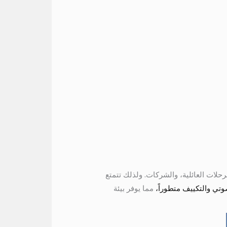
ية، والرحلات العائلية، والشركات. ولذلك تتمتع
وتي والتكييف متطوراً،
مما يوفر بيئة