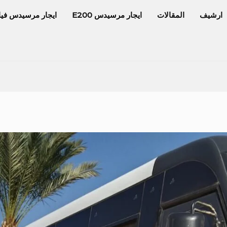
ارشيف
المقالات
ايجار مرسيدس E200
ايجار مرسيدس فيا