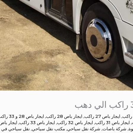
,
ايجار باص 27 راكب
,
ايجار باص 28 راكب
,
ايجار باص 28 و 33 راكب
,
ايجار باص 31 راكب
,
ايجار باص 32 راكب
,
ايجار باص 33 راكب
,
ايجار با
وة
,
شركة باصات
,
شركة نقل سياحي
,
مكتب نقل سياحي
,
نقل سياحي في ا