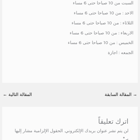
السبت من 10 صباحا حتى 6 مساء
الاحد : من 10 صباحا حتى 6 مساء
الثلاثاء : من 10 صباحا حتى 6 مساء
الاربعاء : من 10 صباحا حتى 6 مساء
الخميس : من 10 صباحا حتى 6 مساء
الجمعه : اجازة
→
المقالة السابقة
المقالة التالية
←
اترك تعليقاً
لن يتم نشر عنوان بريدك الإلكتروني.
الحقول الإلزامية مشار إليها
بـ
*