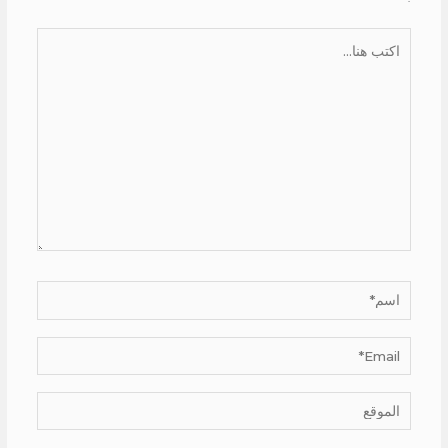
اكتب
هنا...
اسم*
Email*
الموقع