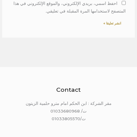
احفظ اسمي، بريدي الإلكتروني، والموقع الإلكتروني في هذا
المتصفح لاستخدامها المرة المقبلة في تعليقي.
Contact
مقر الشركة : ابن الحكم امام مترو حلمية الزيتون
ت/ 01033680968
ت/01033805570