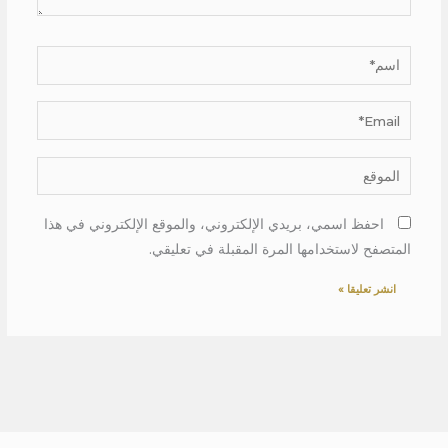
اسم*
Email*
الموقع
احفظ اسمي، بريدي الإلكتروني، والموقع الإلكتروني في هذا
المتصفح لاستخدامها المرة المقبلة في تعليقي.