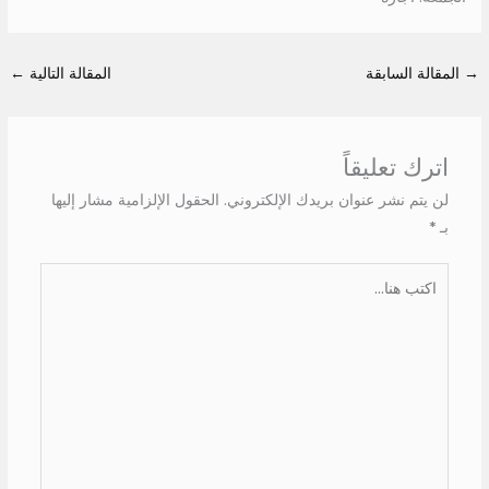
→
المقالة السابقة
المقالة التالية
←
اترك تعليقاً
لن يتم نشر عنوان بريدك الإلكتروني.
الحقول الإلزامية مشار إليها
بـ
*
اكتب
هنا...