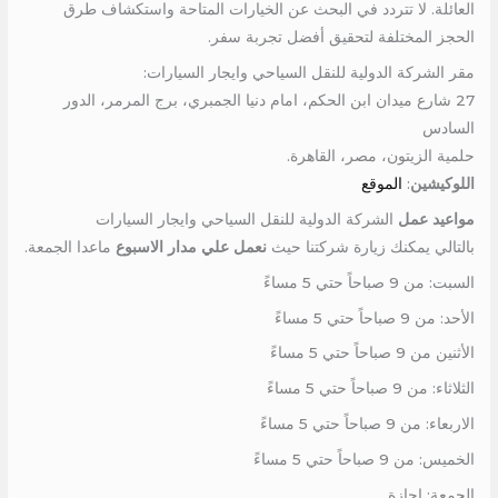
العائلة. لا تتردد في البحث عن الخيارات المتاحة واستكشاف طرق
الحجز المختلفة لتحقيق أفضل تجربة سفر.
مقر الشركة الدولية للنقل السياحي وايجار السيارات:
27 شارع ميدان ابن الحكم، امام دنيا الجمبري، برج المرمر، الدور
السادس
حلمية الزيتون، مصر، القاهرة.
اللوكيشين
:
الموقع
مواعيد عمل
الشركة الدولية للنقل السياحي وايجار السيارات
بالتالي يمكنك زيارة شركتنا حيث
نعمل علي مدار الاسبوع
ماعدا الجمعة.
السبت: من 9 صباحاً حتي 5 مساءً
الأحد: من 9 صباحاً حتي 5 مساءً
الأثنين من 9 صباحاً حتي 5 مساءً
الثلاثاء: من 9 صباحاً حتي 5 مساءً
الاربعاء: من 9 صباحاً حتي 5 مساءً
الخميس: من 9 صباحاً حتي 5 مساءً
الجمعة: اجازة