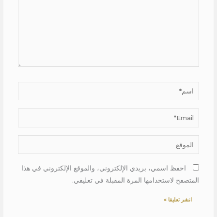
اسم*
Email*
الموقع
احفظ اسمي، بريدي الإلكتروني، والموقع الإلكتروني في هذا
المتصفح لاستخدامها المرة المقبلة في تعليقي.