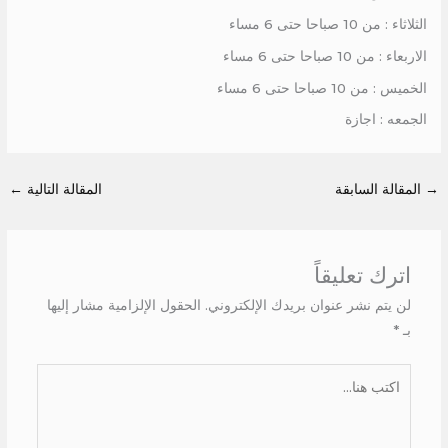
الثلاثاء : من 10 صباحا حتى 6 مساء
الاربعاء : من 10 صباحا حتى 6 مساء
الخميس : من 10 صباحا حتى 6 مساء
الجمعه : اجازة
→
المقالة السابقة
المقالة التالية
←
اترك تعليقاً
لن يتم نشر عنوان بريدك الإلكتروني.
الحقول الإلزامية مشار إليها
بـ
*
اكتب
هنا...