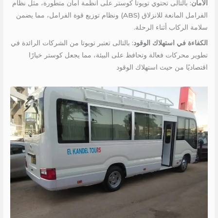
الأمان
: بالتالى تحتوي تويوتا كوستر على أنظمة أمان متطورة، مثل نظام
الفرامل المانعة للانزلاق (ABS) ونظام توزيع قوة الفرامل، مما يضمن
سلامة الركاب أثناء الرحلة.
الكفاءة في استهلاك الوقود
: بالتالى تعتبر تويوتا من الشركات الرائدة في
تطوير محركات فعالة وتحافظ على البيئة، مما يجعل كوستر خيارًا
اقتصاديًا من حيث استهلاك الوقود