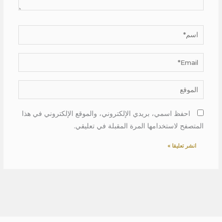
اسم*
Email*
الموقع
احفظ اسمي، بريدي الإلكتروني، والموقع الإلكتروني في هذا
المتصفح لاستخدامها المرة المقبلة في تعليقي.