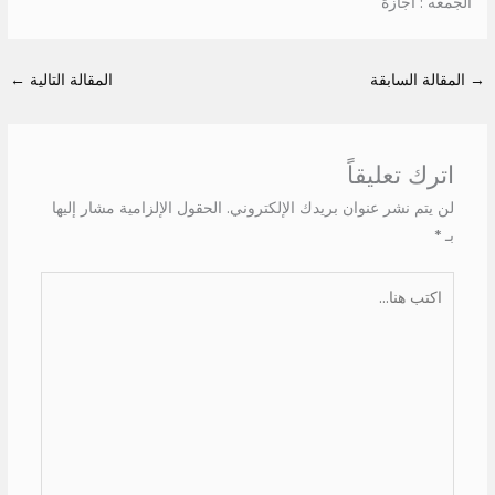
الجمعه : اجازة
→
المقالة السابقة
المقالة التالية
←
اترك تعليقاً
لن يتم نشر عنوان بريدك الإلكتروني.
الحقول الإلزامية مشار إليها
بـ
*
اكتب
هنا...