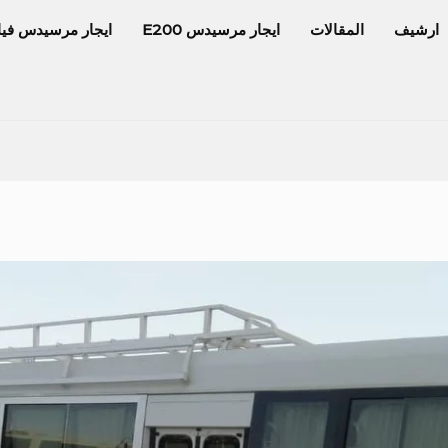
ارشيف
المقالات
ايجار مرسيدس E200
ايجار مرسيدس فيا