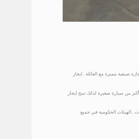
ة صيفية مميزة مع العائلة . ايجار
كثر من سيارة صغيرة لذلك نتيح ايجار
ت , الهيئات الحكومية في جميع