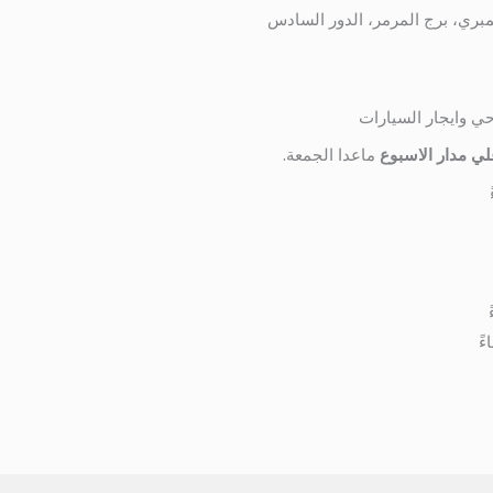
حي وايجار السيارات
ي مدار الاسبوع
ماعدا الجمعة.