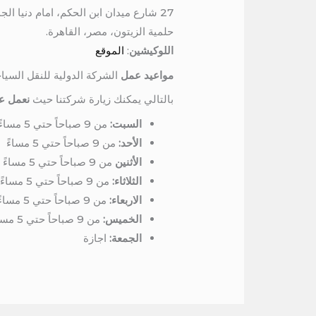
27 شارع ميدان ابن الحكم، امام دنيا الجمبري، برج المرمر، الدور السادس
حلمية الزيتون، مصر، القاهرة.
اللوكيشين
:
الموقع
مواعيد عمل
الشركة الدولية للنقل السيا
بالتالي يمكنك زيارة شركتنا حيث
نعمل عل
السبت:
من 9 صباحاً حتي 5 مساءً
الأحد:
من 9 صباحاً حتي 5 مساءً
الأثنين
من 9 صباحاً حتي 5 مساءً
الثلاثاء:
من 9 صباحاً حتي 5 مساءً
الاربعاء:
من 9 صباحاً حتي 5 مساءً
الخميس:
من 9 صباحاً حتي 5 مساءً
الجمعة:
اجازة