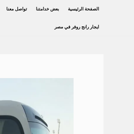
خطي
الصفحة الرئيسية
بعض خدامتنا
تواصل معنا
لى
لمحتوى
ايجار رانج روفر في مصر