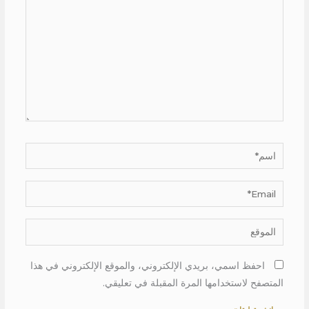
اسم*
Email*
الموقع
احفظ اسمي، بريدي الإلكتروني، والموقع الإلكتروني في هذا
المتصفح لاستخدامها المرة المقبلة في تعليقي.