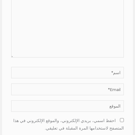
هنا...
اسم*
Email*
الموقع
احفظ اسمي، بريدي الإلكتروني، والموقع الإلكتروني في هذا
المتصفح لاستخدامها المرة المقبلة في تعليقي.