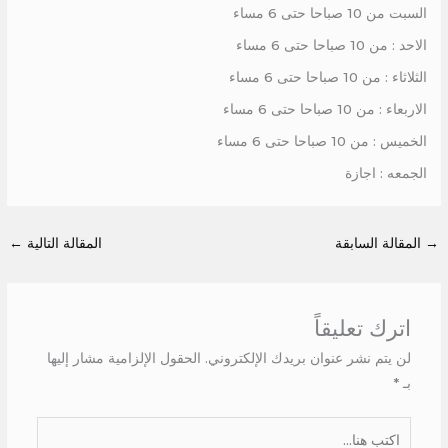
السبت من 10 صباحا حتى 6 مساء
الاحد : من 10 صباحا حتى 6 مساء
الثلاثاء : من 10 صباحا حتى 6 مساء
الاربعاء : من 10 صباحا حتى 6 مساء
الخميس : من 10 صباحا حتى 6 مساء
الجمعه : اجازة
→
المقالة السابقة
المقالة التالية
←
اترك تعليقاً
لن يتم نشر عنوان بريدك الإلكتروني.
الحقول الإلزامية مشار إليها
بـ
*
اكتب