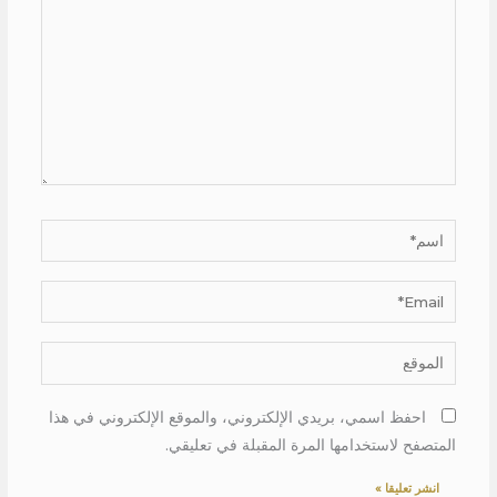
اسم*
Email*
الموقع
احفظ اسمي، بريدي الإلكتروني، والموقع الإلكتروني في هذا
المتصفح لاستخدامها المرة المقبلة في تعليقي.