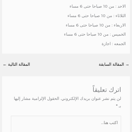
الاحد : من 10 صباحا حتى 6 مساء
الثلاثاء : من 10 صباحا حتى 6 مساء
الاربعاء : من 10 صباحا حتى 6 مساء
الخميس : من 10 صباحا حتى 6 مساء
الجمعه : اجازة
→
المقالة السابقة
المقالة التالية
←
اترك تعليقاً
لن يتم نشر عنوان بريدك الإلكتروني.
الحقول الإلزامية مشار إليها
بـ
*
اكتب
هنا...