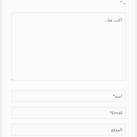
بـ
*
اكتب
هنا...
اسم*
Email*
الموقع