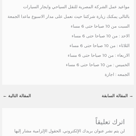
مواعيد عمل الشركة المصرية للنقل السياحي وايجار السيارات
بالتالى يمكنك زيارة شركتنا حيث نعمل على مدار الاسبوع ماعدا الجمعة
السبت من 10 صباحا حتى 6 مساء
الاحد : من 10 صباحا حتى 6 مساء
الثلاثاء : من 10 صباحا حتى 6 مساء
الاربعاء : من 10 صباحا حتى 6 مساء
الخميس : من 10 صباحا حتى 6 مساء
الجمعه : اجازة
→
المقالة السابقة
المقالة التالية
←
اترك تعليقاً
لن يتم نشر عنوان بريدك الإلكتروني.
الحقول الإلزامية مشار إليها