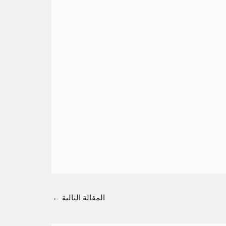
المقالة التالية
←