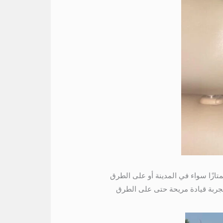
السيارة أداءً ممتازًا سواء في المدينة أو على الطرق
 تجربة قيادة مريحة حتى على الطرق