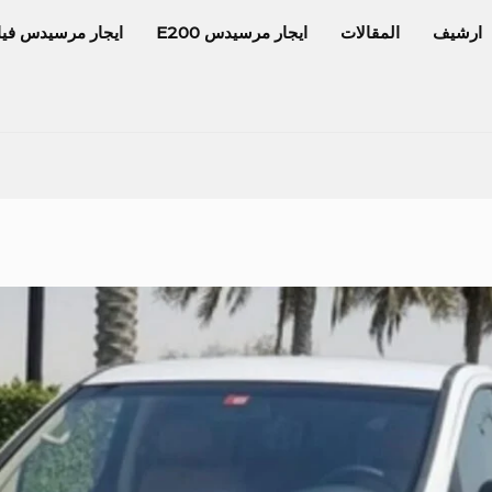
ارشيف
المقالات
ايجار مرسيدس E200
ايجار مرسيدس فيا