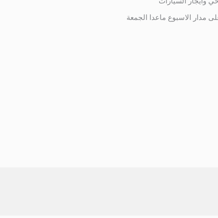
حي وايجار السيارات
لى مدار الاسبوع ماعدا الجمعة