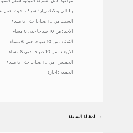
مواعيد عمل الشركة الدولية للنقل السيا
بالتالى يمكنك زيارة شركتنا حيث نعمل ع
السبت من 10 صباحا حتى 6 مساء
الاحد : من 10 صباحا حتى 6 مساء
الثلاثاء : من 10 صباحا حتى 6 مساء
الاربعاء : من 10 صباحا حتى 6 مساء
الخميس : من 10 صباحا حتى 6 مساء
الجمعه : اجازة
→
المقالة السابقة