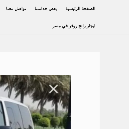
خطي
الصفحة الرئيسية
بعض خدامتنا
تواصل معنا
لى
لمحتوى
ايجار رانج روفر في مصر