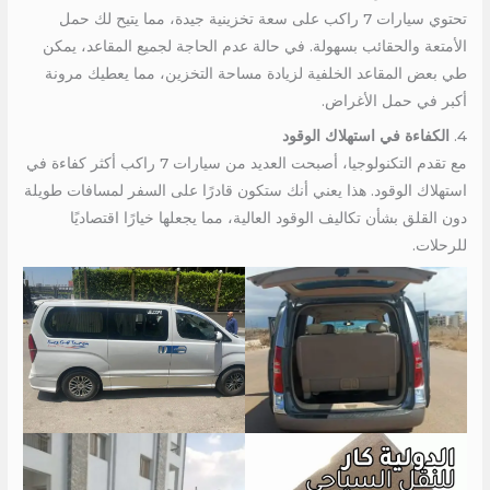
تحتوي سيارات 7 راكب على سعة تخزينية جيدة، مما يتيح لك حمل
الأمتعة والحقائب بسهولة. في حالة عدم الحاجة لجميع المقاعد، يمكن
طي بعض المقاعد الخلفية لزيادة مساحة التخزين، مما يعطيك مرونة
أكبر في حمل الأغراض.
4.
الكفاءة في استهلاك الوقود
مع تقدم التكنولوجيا، أصبحت العديد من سيارات 7 راكب أكثر كفاءة في
استهلاك الوقود. هذا يعني أنك ستكون قادرًا على السفر لمسافات طويلة
دون القلق بشأن تكاليف الوقود العالية، مما يجعلها خيارًا اقتصاديًا
للرحلات.