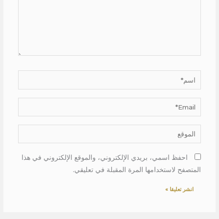
اسم*
Email*
الموقع
احفظ اسمي، بريدي الإلكتروني، والموقع الإلكتروني في هذا
المتصفح لاستخدامها المرة المقبلة في تعليقي.