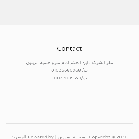
Contact
مقر الشركة : ابن الحكم امام مترو حلمية الزيتون
ت/ 01033680968
ت/01033805570
Copyright © 2026 المصرية ليموزين | Powered by المصرية