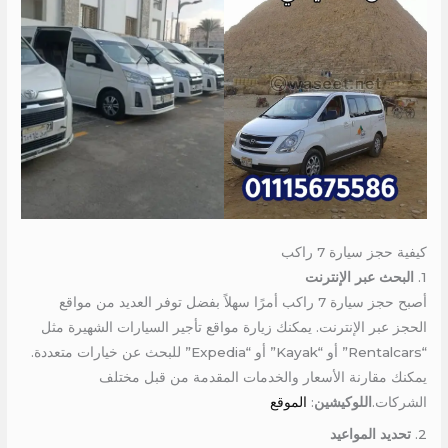
كيفية حجز سيارة 7 راكب
1.
البحث عبر الإنترنت
أصبح حجز سيارة 7 راكب أمرًا سهلاً بفضل توفر العديد من مواقع
الحجز عبر الإنترنت. يمكنك زيارة مواقع تأجير السيارات الشهيرة مثل
“Rentalcars” أو “Kayak” أو “Expedia” للبحث عن خيارات متعددة.
يمكنك مقارنة الأسعار والخدمات المقدمة من قبل مختلف
الشركات.
اللوكيشين
:
الموقع
2.
تحديد المواعيد