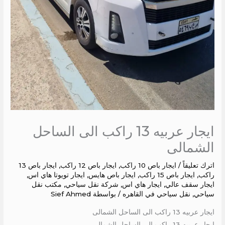
ايجار عربيه 13 راكب الى الساحل
الشمالى
اترك تعليقاً
/
ايجار باص 10 راكب
,
ايجار باص 12 راكب
,
ايجار باص 13
راكب
,
ايجار باص 15 راكب
,
ايجار باص هايس
,
ايجار تويوتا هاي اس
,
ايجار سقف عالي
,
ايجار هاي اس
,
شركة نقل سياحي
,
مكتب نقل
سياحي
,
نقل سياحي في القاهره
/ بواسطة
Sief Ahmed
ايجار عربيه 13 راكب الى الساحل الشمالى
ايجار عربيه 13 راكب الى الساحل الشمالى