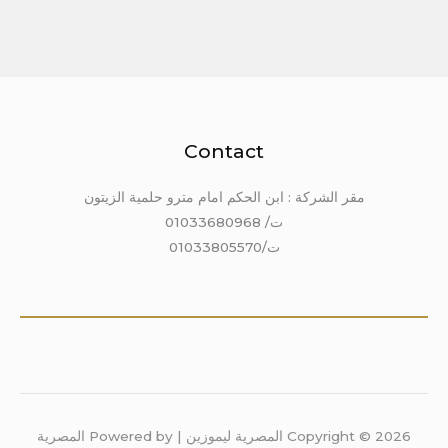
Contact
مقر الشركة : ابن الحكم امام مترو حلمية الزيتون
ت/ 01033680968
ت/01033805570
Copyright © 2026 المصرية ليموزين | Powered by المصرية