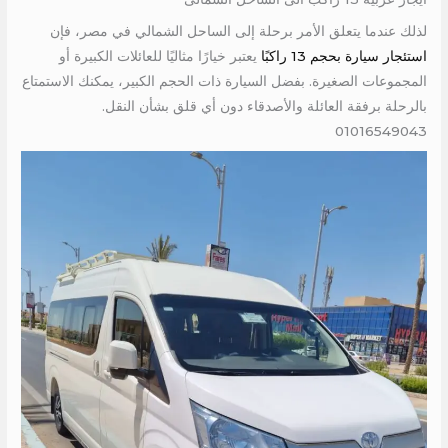
لذلك عندما يتعلق الأمر برحلة إلى الساحل الشمالي في مصر، فإن
استئجار سيارة بحجم 13 راكبًا
يعتبر خيارًا مثاليًا للعائلات الكبيرة أو
المجموعات الصغيرة. بفضل السيارة ذات الحجم الكبير، يمكنك الاستمتاع
بالرحلة برفقة العائلة والأصدقاء دون أي قلق بشأن النقل.
01016549043