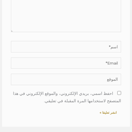
اسم*
Email*
الموقع
احفظ اسمي، بريدي الإلكتروني، والموقع الإلكتروني في هذا
المتصفح لاستخدامها المرة المقبلة في تعليقي.