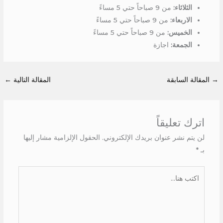
الثلاثاء:
من 9 صباحاً حتي 5 مساءً
الاربعاء:
من 9 صباحاً حتي 5 مساءً
الخميس:
من 9 صباحاً حتي 5 مساءً
الجمعة:
اجازة
→
المقالة السابقة
المقالة التالية
←
اترك تعليقاً
لن يتم نشر عنوان بريدك الإلكتروني.
الحقول الإلزامية مشار إليها
بـ
*
اكتب
هنا...