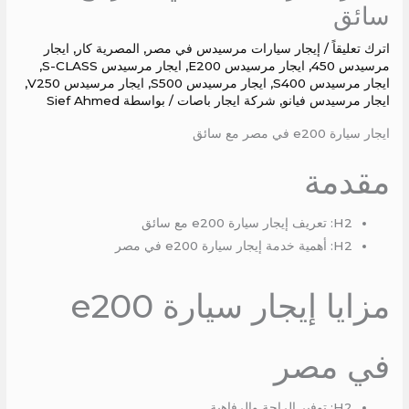
سائق
اترك تعليقاً
/
إيجار سيارات مرسيدس في مصر
,
المصرية كار
,
ايجار
مرسيدس 450
,
ايجار مرسيدس E200
,
ايجار مرسيدس S-CLASS
,
ايجار مرسيدس S400
,
ايجار مرسيدس S500
,
ايجار مرسيدس V250
,
ايجار مرسيدس فيانو
,
شركة ايجار باصات
/ بواسطة
Sief Ahmed
ايجار سيارة e200 في مصر مع سائق
مقدمة
H2: تعريف إيجار سيارة e200 مع سائق
H2: أهمية خدمة إيجار سيارة e200 في مصر
مزايا إيجار سيارة e200
في مصر
H2: توفير الراحة والرفاهية