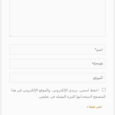
اسم*
Email*
الموقع
احفظ اسمي، بريدي الإلكتروني، والموقع الإلكتروني في هذا
المتصفح لاستخدامها المرة المقبلة في تعليقي.