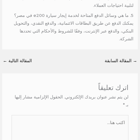
لتلبية احتياجات العملاء.
5. ما هي وسائل الدفع المتاحة لخدمة إيجار سيارة e200 في مصر؟
يمكنك الدفع عن طريق البطاقات الائتمانية، والدفع النقدي، والتحويل
البنكي، والدفع عبر الإنترنت، وفقًا للشروط والأحكام التي تحددها
الشركة.
→
المقالة السابقة
المقالة التالية
←
اترك تعليقاً
لن يتم نشر عنوان بريدك الإلكتروني.
الحقول الإلزامية مشار إليها
بـ
*
اكتب
هنا...