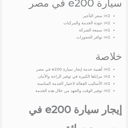
سيارة e200 في مصر
H2: سعر التأجير
H2: جودة الخدمة والمركبات
H2: سمعة الشركة
H2: توافر الحجوزات
خلاصة
H2: أهمية خدمة إيجار سيارة e200 في مصر
H2: مزاياها الكبيرة في توفير الراحة والأمان
H2: الأساليب الفعالة لاختيار الخدمة المناسبة
H2: توفير الوقت والجهد من خلال هذه الخدمة
إيجار سيارة e200 في