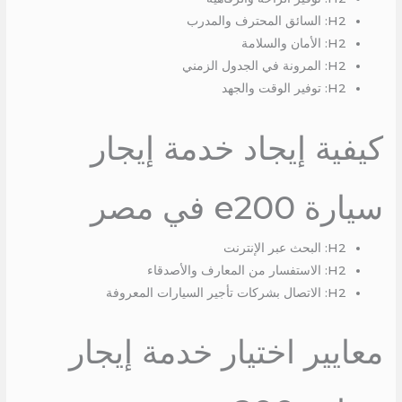
H2: السائق المحترف والمدرب
H2: الأمان والسلامة
H2: المرونة في الجدول الزمني
H2: توفير الوقت والجهد
كيفية إيجاد خدمة إيجار
سيارة e200 في مصر
H2: البحث عبر الإنترنت
H2: الاستفسار من المعارف والأصدقاء
H2: الاتصال بشركات تأجير السيارات المعروفة
معايير اختيار خدمة إيجار