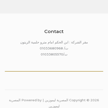
Contact
مقر الشركة : ابن الحكم امام مترو حلمية الزيتون
ت/ 01033680968
ت/01033805570
Copyright © 2026 المصرية ليموزين | Powered by المصرية
ليموزين