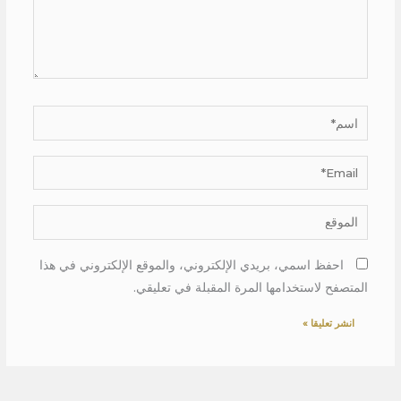
اسم*
Email*
الموقع
احفظ اسمي، بريدي الإلكتروني، والموقع الإلكتروني في هذا
المتصفح لاستخدامها المرة المقبلة في تعليقي.