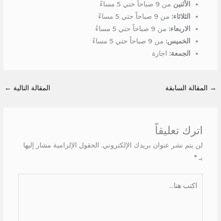
الأثنين
من 9 صباحاً حتي 5 مساءً
الثلاثاء:
من 9 صباحاً حتي 5 مساءً
الاربعاء:
من 9 صباحاً حتي 5 مساءً
الخميس:
من 9 صباحاً حتي 5 مساءً
الجمعة:
اجازة
→
المقالة السابقة
المقالة التالية
←
اترك تعليقاً
لن يتم نشر عنوان بريدك الإلكتروني.
الحقول الإلزامية مشار إليها
بـ
*
اكتب
هنا...