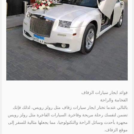
فوائد ايجار سيارات الزفاف
الفخامة والراحة
بالتالي عندما تختار ايجار سيارات زفاف مثل رولز رويس، لذلك فإنك
تضمن لنفسك رحلة مريحة وفاخرة. السيارات الفاخرة مثل رولز رويس
مجهزة بأحدث وسائل الراحة والتكنولوجيا، مما يجعلها مثالية للسفر إلى
موقع الزفاف.