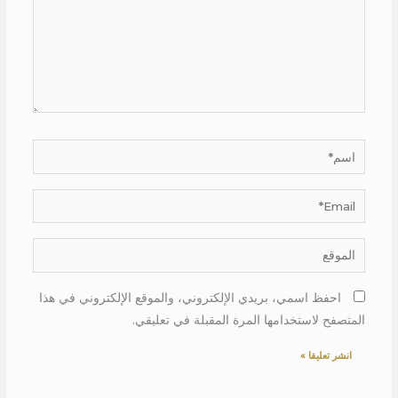
اسم*
Email*
الموقع
احفظ اسمي، بريدي الإلكتروني، والموقع الإلكتروني في هذا
المتصفح لاستخدامها المرة المقبلة في تعليقي.