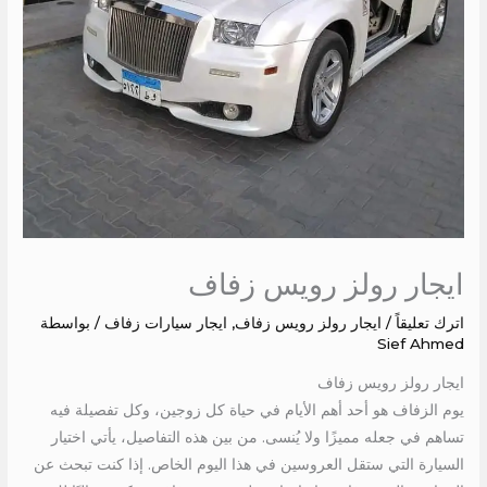
ايجار رولز رويس زفاف
اترك تعليقاً
/
ايجار رولز رويس زفاف
,
ايجار سيارات زفاف
/ بواسطة
Sief Ahmed
ايجار رولز رويس زفاف
يوم الزفاف هو أحد أهم الأيام في حياة كل زوجين، وكل تفصيلة فيه
تساهم في جعله مميزًا ولا يُنسى. من بين هذه التفاصيل، يأتي اختيار
السيارة التي ستقل العروسين في هذا اليوم الخاص. إذا كنت تبحث عن