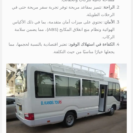
الراحة
: تتميز بمقاعد مريحة توفر تجربة سفر مريحة حتى في
الرحلات الطويلة.
الأمان
: تحتوي على ميزات أمان متقدمة، بما في ذلك الأكياس
الهوائية ونظام منع انغلاق المكابح (ABS)، مما يضمن سلامة
الركاب.
الكفاءة في استهلاك الوقود
: تعتبر اقتصادية بالنسبة لحجمها، مما
يجعلها خيارًا مناسبًا من حيث التكلفة.