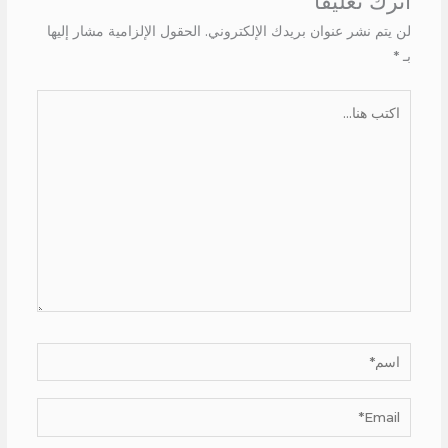
اترك تعليقاً
لن يتم نشر عنوان بريدك الإلكتروني.
الحقول الإلزامية مشار إليها
بـ
*
اكتب
هنا...
اسم*
Email*