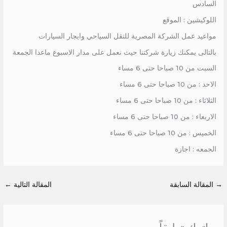
السادس
اللوكيشين : الموقع
مواعيد عمل الشركة المصرية للنقل السياحي وايجار السيارات
بالتالى يمكنك زيارة شركتنا حيث نعمل على مدار الاسبوع ماعدا الجمعة
السبت من 10 صباحا حتى 6 مساء
الاحد : من 10 صباحا حتى 6 مساء
الثلاثاء : من 10 صباحا حتى 6 مساء
الاربعاء : من 10 صباحا حتى 6 مساء
الخميس : من 10 صباحا حتى 6 مساء
الجمعه : اجازة
→
المقالة السابقة
المقالة التالية
←