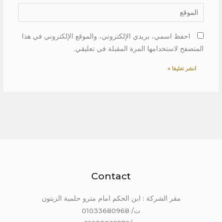
الموقع
احفظ اسمي، بريدي الإلكتروني، والموقع الإلكتروني في هذا
المتصفح لاستخدامها المرة المقبلة في تعليقي.
Contact
مقر الشركة : ابن الحكم امام مترو حلمية الزيتون
ت/ 01033680968