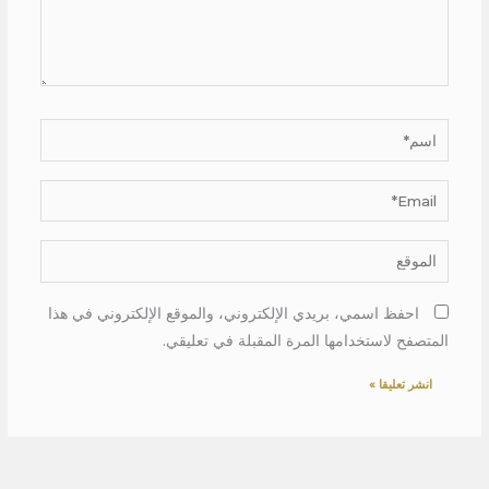
اسم*
Email*
الموقع
احفظ اسمي، بريدي الإلكتروني، والموقع الإلكتروني في هذا
المتصفح لاستخدامها المرة المقبلة في تعليقي.