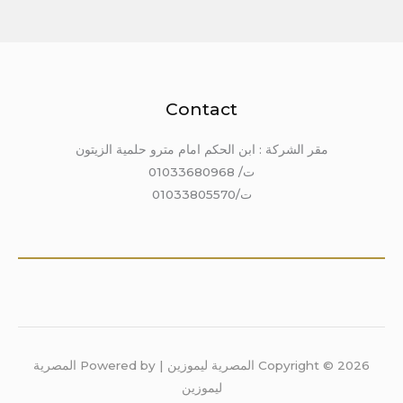
Contact
مقر الشركة : ابن الحكم امام مترو حلمية الزيتون
ت/ 01033680968
ت/01033805570
Copyright © 2026 المصرية ليموزين | Powered by المصرية
ليموزين