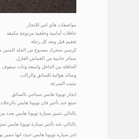
مواصفات هاي اس للايجار
حافلات أمامية وخلفية مزدوجة مكيفة
تعقيم قبل وبعد كل رحلة
كرسي متحرك مصنوع من الجلد المتين مع
ستائر جانبية من القماش العازل
الحافلة من الداخل واسعة وذات سقوف ع
وسائد هوائية للسائق والراكب
مثبت السرعة
ايجار تويوتا هايس سياحي بالسائق
تمتع عند تأجير فان تويوتا هايس بالرحلات 
بالتالي تتميز سيارة تويوتا هايس بعدد من
بالتالي عند تأجير سيارة تويوتا هايس تمتع
اجر سيارة تويوتا هايس حيث انها تتميز ب