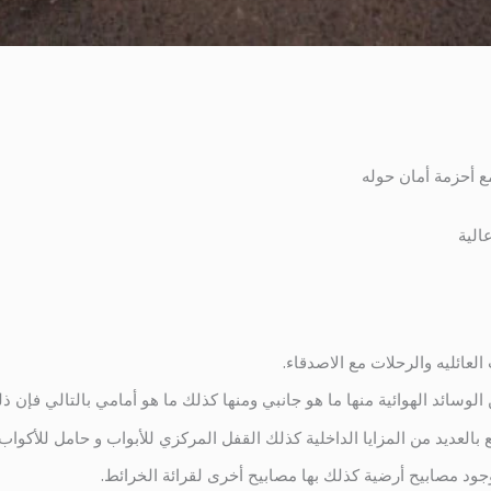
 أحزمة أمان حوله
الية
العائليه والرحلات مع الاصدقاء.
 الوسائد الهوائية منها ما هو جانبي ومنها كذلك ما هو أمامي بالتالي فإن 
 بالعديد من المزايا الداخلية كذلك القفل المركزي للأبواب و حامل للأكواب.
وجود مصابيح أرضية كذلك بها مصابيح أخرى لقرائة الخرائط.