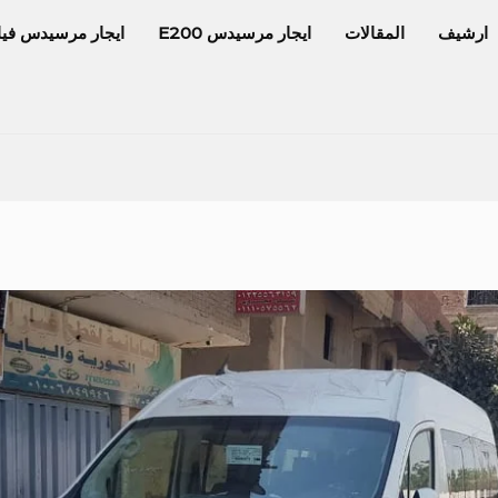
ارشيف
المقالات
ايجار مرسيدس E200
ايجار مرسيدس فيا