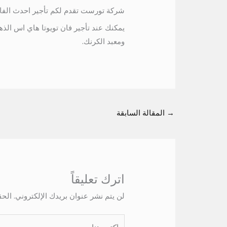
شركة تورست تقدم لكم تأجير احدث الفان
يمكنك عند تأجير فان تويوتا هاي اس الذه
ومعبد الكرنك.
→
المقالة السابقة
اترك تعليقاً
لن يتم نشر عنوان بريدك الإلكتروني.
الحق
اكتب