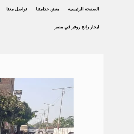
خطي
الصفحة الرئيسية
بعض خدامتنا
تواصل معنا
لى
لمحتوى
ايجار رانج روفر في مصر