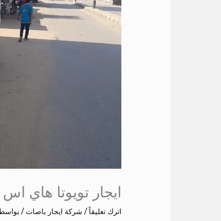
ايجار تويوتا هاي اس
اترك تعليقاً
/
شركة ايجار باصات
/ بواسط