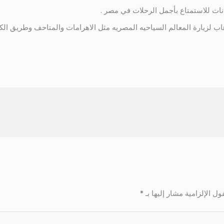
ات للاستمتاع بأجمل الرحلات في مصر .
اب لزيارة المعالم السياحيه المصريه مثل الاهرامات والمتاحف وطريق الكب
ول الإلزامية مشار إليها بـ
*