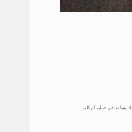
ذلك يساعد في حماية الركاب.