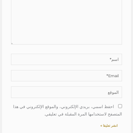
اسم*
Email*
الموقع
احفظ اسمي، بريدي الإلكتروني، والموقع الإلكتروني في هذا
المتصفح لاستخدامها المرة المقبلة في تعليقي.