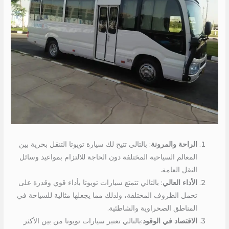
الراحة والمرونة
: بالتالي تتيح لك سيارة تويوتا التنقل بحرية بين
المعالم السياحية المختلفة دون الحاجة للالتزام بمواعيد وسائل
النقل العامة.
الأداء العالي
: بالتالي تتمتع سيارات تويوتا بأداء قوي وقدرة على
تحمل الظروف المختلفة، ولذلك مما يجعلها مثالية للسياحة في
المناطق الصحراوية والشاطئية.
الاقتصاد في الوقود
:بالتالي تعتبر سيارات تويوتا من بين الأكثر