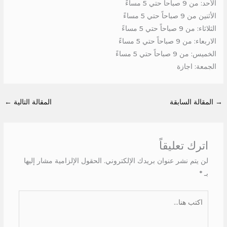
الأحد: من 9 صباحاً حتي 5 مساءً
الأثنين من 9 صباحاً حتي 5 مساءً
الثلاثاء: من 9 صباحاً حتي 5 مساءً
الاربعاء: من 9 صباحاً حتي 5 مساءً
الخميس: من 9 صباحاً حتي 5 مساءً
الجمعة: اجازة
→
المقالة السابقة
المقالة التالية
←
اترك تعليقاً
لن يتم نشر عنوان بريدك الإلكتروني.
الحقول الإلزامية مشار إليها
بـ
*
اكتب
هنا...