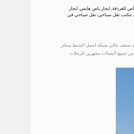
باص للغردقة
,
ايجار باص هايس
,
ايجار
,
مكتب نقل سياحي
,
نقل سياحي في
من جميع البصاات مجهزين للرحلات