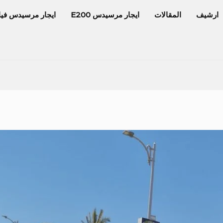
ارشيف
المقالات
ايجار مرسيدس E200
ايجار مرسيدس فيا