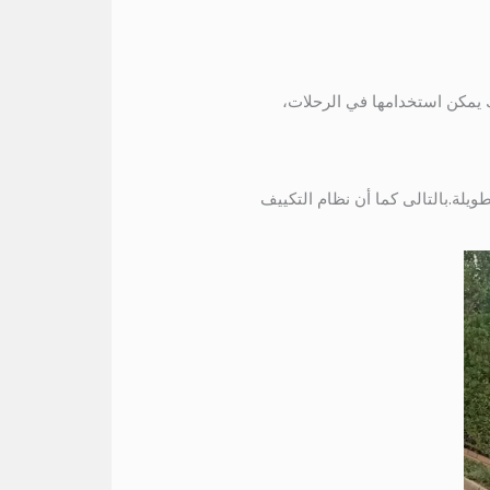
المجموعات.ولذلك يمكن استخدامها في الرحلات،
يلة.بالتالى كما أن نظام التكييف