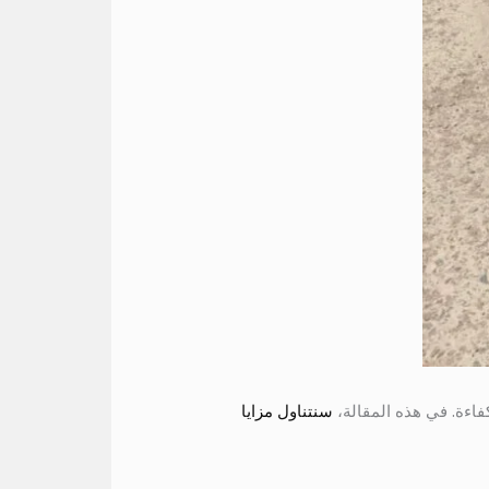
سنتناول مزايا