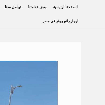
خطي
الصفحة الرئيسية
بعض خدامتنا
تواصل معنا
لى
لمحتوى
ايجار رانج روفر في مصر