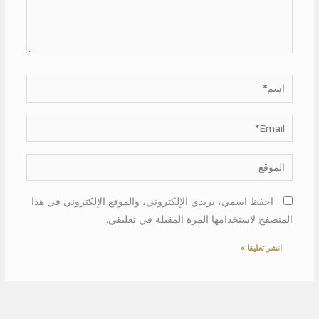
اسم*
Email*
الموقع
احفظ اسمي، بريدي الإلكتروني، والموقع الإلكتروني في هذا
المتصفح لاستخدامها المرة المقبلة في تعليقي.