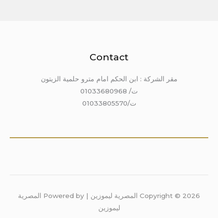
Contact
مقر الشركة : ابن الحكم امام مترو حلمية الزيتون
ت/ 01033680968
ت/01033805570
Copyright © 2026 المصرية ليموزين | Powered by المصرية
ليموزين