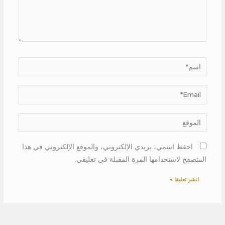
اسم*
Email*
الموقع
احفظ اسمي، بريدي الإلكتروني، والموقع الإلكتروني في هذا
المتصفح لاستخدامها المرة المقبلة في تعليقي.