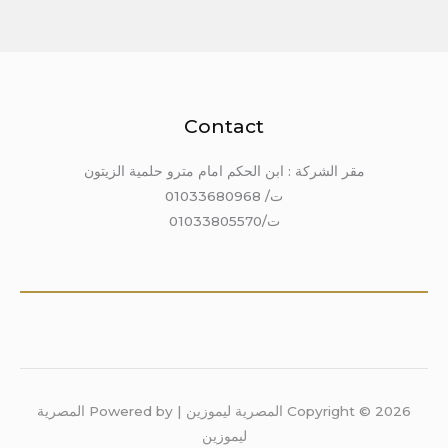
Contact
مقر الشركة : ابن الحكم امام مترو حلمية الزيتون
ت/ 01033680968
ت/01033805570
Copyright © 2026 المصرية ليموزين | Powered by المصرية
ليموزين