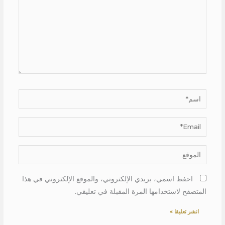
اسم*
Email*
الموقع
احفظ اسمي، بريدي الإلكتروني، والموقع الإلكتروني في هذا
المتصفح لاستخدامها المرة المقبلة في تعليقي.