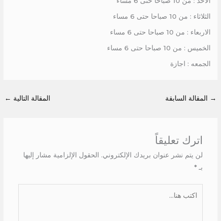
الاحد : من 10 صباحا حتى 6 مساء
الثلاثاء : من 10 صباحا حتى 6 مساء
الاربعاء : من 10 صباحا حتى 6 مساء
الخميس : من 10 صباحا حتى 6 مساء
الجمعه : اجازة
→
المقالة السابقة
المقالة التالية
←
اترك تعليقاً
لن يتم نشر عنوان بريدك الإلكتروني.
الحقول الإلزامية مشار إليها
بـ
*
اكتب
هنا...