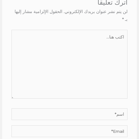
اترك تعليقاً
لن يتم نشر عنوان بريدك الإلكتروني.
الحقول الإلزامية مشار إليها
بـ
*
اكتب
هنا...
اسم*
Email*