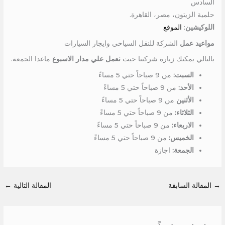
السادس
حلمية الزيتون، مصر، القاهرة.
اللوكيشين
:
الموقع
مواعيد عمل
الشركة للنقل السياحي وايجار السيارات
بالتالي يمكنك زيارة شركتنا حيث
نعمل علي مدار الاسبوع
ماعدا الجمعة.
السبت:
من 9 صباحاً حتي 5 مساءً
الأحد:
من 9 صباحاً حتي 5 مساءً
الأثنين
من 9 صباحاً حتي 5 مساءً
الثلاثاء:
من 9 صباحاً حتي 5 مساءً
الاربعاء:
من 9 صباحاً حتي 5 مساءً
الخميس:
من 9 صباحاً حتي 5 مساءً
الجمعة:
اجازة
→
المقالة السابقة
المقالة التالية
←