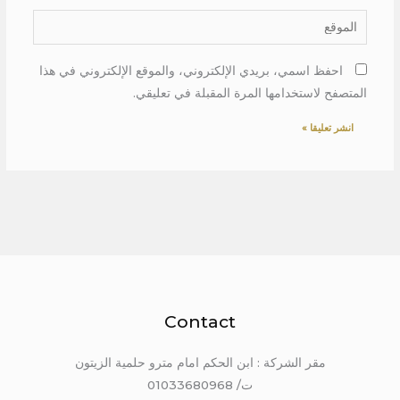
الموقع
احفظ اسمي، بريدي الإلكتروني، والموقع الإلكتروني في هذا
المتصفح لاستخدامها المرة المقبلة في تعليقي.
Contact
مقر الشركة : ابن الحكم امام مترو حلمية الزيتون
ت/ 01033680968