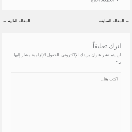
الجمعة:
اجازة
→
المقالة السابقة
المقالة التالية
←
اترك تعليقاً
لن يتم نشر عنوان بريدك الإلكتروني.
الحقول الإلزامية مشار إليها
بـ
*
اكتب
هنا...