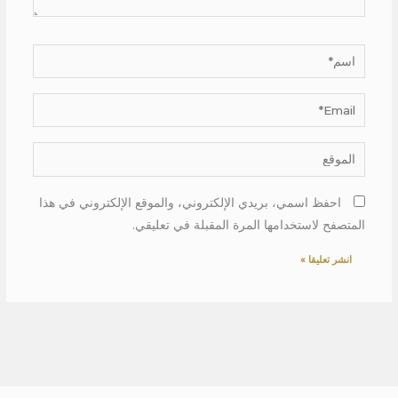
اسم*
Email*
الموقع
احفظ اسمي، بريدي الإلكتروني، والموقع الإلكتروني في هذا
المتصفح لاستخدامها المرة المقبلة في تعليقي.