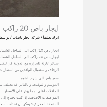
ايجار باص 20 راكب الى الساحل الشمالي
اترك تعليقاً
/
شركة ايجار باصات
/ بواسط
ايجار باص 20 راكب الى الساحل الشمالي
الزفاف واستقبال الوافدين من المطارات والس
سعر باص الى شرم الشيخ
الموسم والتوقيت: و بالتالي قد يختلف 
الحافلات أعلى، مما يؤثر على الأسعار.
المواصفات الإضافية: إذا كنت تحتاج إلى 
المنطقة الجغرافية: يمكن أن تختلف أسعار