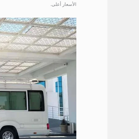
الأسعار أعلى.