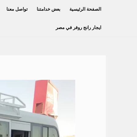
خطي
الصفحة الرئيسية
بعض خدامتنا
تواصل معنا
لى
لمحتوى
ايجار رانج روفر في مصر