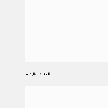
المقالة التالية
←