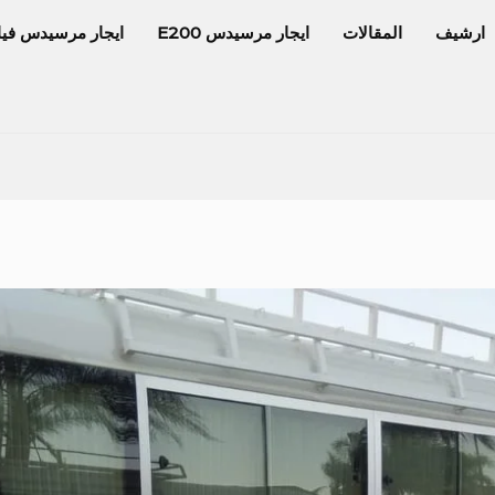
ارشيف
المقالات
ايجار مرسيدس E200
ايجار مرسيدس فيا