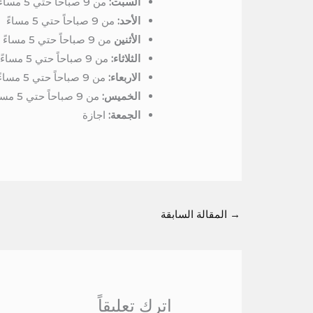
السبت:
من 9 صباحاً حتي 5 مساءً
الأحد:
من 9 صباحاً حتي 5 مساءً
الأثنين
من 9 صباحاً حتي 5 مساءً
الثلاثاء:
من 9 صباحاً حتي 5 مساءً
الاربعاء:
من 9 صباحاً حتي 5 مساءً
الخميس:
من 9 صباحاً حتي 5 مساءً
الجمعة:
اجازة
→
المقالة السابقة
اترك تعليقاً