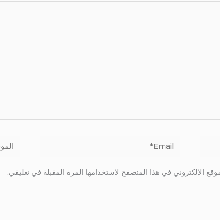
Email*
الموقع
وقع الإلكتروني في هذا المتصفح لاستخدامها المرة المقبلة في تعليقي.