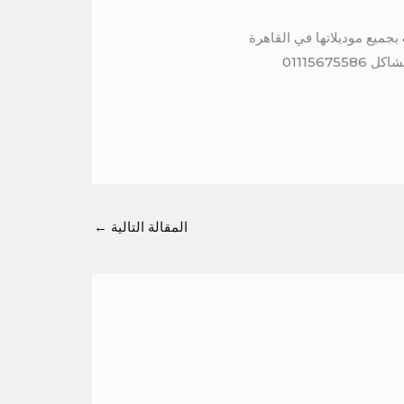
بجميع موديلاتها في القاهرة
011156
المقالة التالية
←