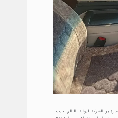
يزة من الشركة الدولية. بالتالي احدث