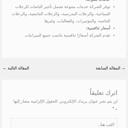
توفر الشركة خدمات متنوعة تشمل تأجير الباصات للرحلات
السياحية، والرحلات المدرسية، والرحلات الجامعية، والرحلات
الخاصة، والمؤتمرات، والفعاليات، وغيرها.
أسعار تنافسية:
تقدم الشركة أسعارًا تنافسية تناسب جميع الميزانيات.
.
→
المقالة السابقة
المقالة التالية
←
اترك تعليقاً
لن يتم نشر عنوان بريدك الإلكتروني.
الحقول الإلزامية مشار إليها
بـ
*
اكتب