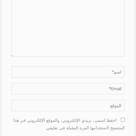
هنا...
اسم*
Email*
الموقع
احفظ اسمي، بريدي الإلكتروني، والموقع الإلكتروني في هذا
المتصفح لاستخدامها المرة المقبلة في تعليقي.