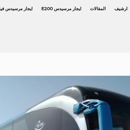
ارشيف
المقالات
ايجار مرسيدس E200
ايجار مرسيدس فيا