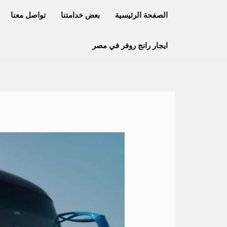
خطي
الصفحة الرئيسية
بعض خدامتنا
تواصل معنا
لى
لمحتوى
ايجار رانج روفر في مصر