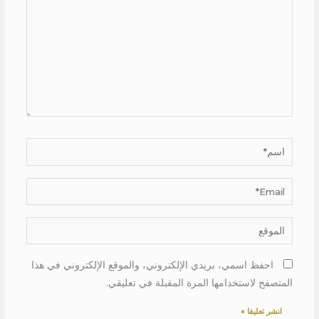
اسم*
Email*
الموقع
احفظ اسمي، بريدي الإلكتروني، والموقع الإلكتروني في هذا
المتصفح لاستخدامها المرة المقبلة في تعليقي.