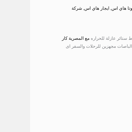
وتا هاي اس
,
ايجار هاي اس
,
شركة
مع المصرية كار
لباصات مجهزين للرحلات والسفر اى