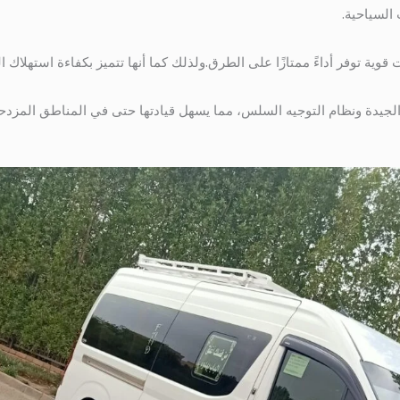
 السياحية.
 قوية توفر أداءً ممتازًا على الطرق.ولذلك كما أنها تتميز بكفاءة استهلاك 
ة الجيدة ونظام التوجيه السلس، مما يسهل قيادتها حتى في المناطق المزد