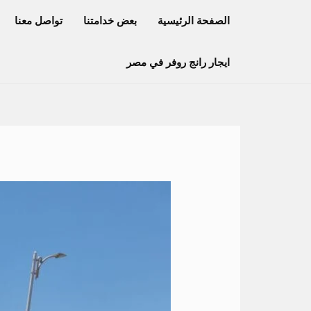
خطي
الصفحة الرئيسية
بعض خدامتنا
تواصل معنا
لى
لمحتوى
ايجار رانج روفر في مصر