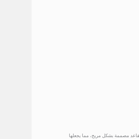
مقاعد مصممة بشكل مريح، مما يجعلها