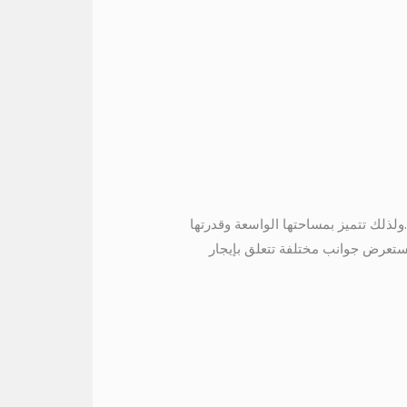
ذلك تتميز بمساحتها الواسعة وقدرتها
الة، سنستعرض جوانب مختلفة تتعلق بإيجار