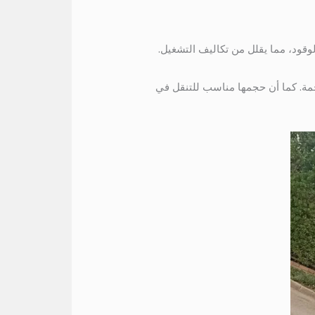
الوقود، مما يقلل من تكاليف التشغيل.
حمة. كما أن حجمها مناسب للتنقل في