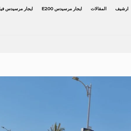
ارشيف
المقالات
ايجار مرسيدس E200
ايجار مرسيدس فيا