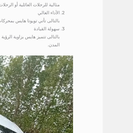
مثالية للرحلات العائلية أو الرحلات
الأداء العالي
بالتالى تأتي تويوتا هايس بمحركات
سهولة القيادة
بالتالى تتميز هايس بزاوية الرؤي
المدن.